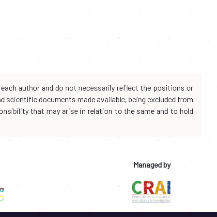
each author and do not necessarily reflect the positions or
and scientific documents made available, being excluded from
onsibility that may arise in relation to the same and to hold
Managed by