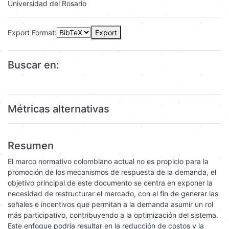
Editor
Universidad del Rosario
Export Format:
Export
Buscar en:
Métricas alternativas
Resumen
El marco normativo colombiano actual no es propicio para la
promoción de los mecanismos de respuesta de la demanda, el
objetivo principal de este documento se centra en exponer la
necesidad de restructurar el mercado, con el fin de generar las
señales e incentivos que permitan a la demanda asumir un rol