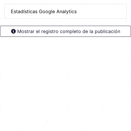
Maestría en Energías Renovables
Estadísticas Google Analytics
Mostrar el registro completo de la publicación