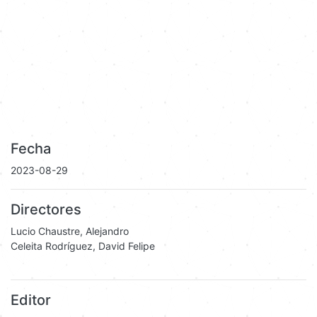
Fecha
2023-08-29
Directores
Lucio Chaustre, Alejandro
Celeita Rodríguez, David Felipe