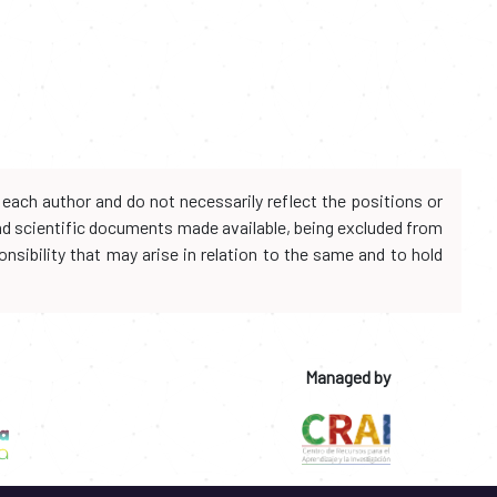
each author and do not necessarily reflect the positions or
and scientific documents made available, being excluded from
onsibility that may arise in relation to the same and to hold
Managed by