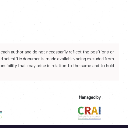
each author and do not necessarily reflect the positions or
and scientific documents made available, being excluded from
onsibility that may arise in relation to the same and to hold
Managed by