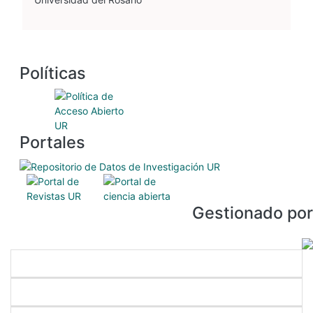
Políticas
Portales
Gestionado por
Enlaces directos
Nuestros programas