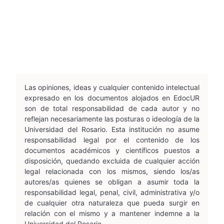
Las opiniones, ideas y cualquier contenido intelectual
expresado en los documentos alojados en EdocUR
son de total responsabilidad de cada autor y no
reflejan necesariamente las posturas o ideología de la
Universidad del Rosario. Esta institución no asume
responsabilidad legal por el contenido de los
documentos académicos y científicos puestos a
disposición, quedando excluida de cualquier acción
legal relacionada con los mismos, siendo los/as
autores/as quienes se obligan a asumir toda la
responsabilidad legal, penal, civil, administrativa y/o
de cualquier otra naturaleza que pueda surgir en
relación con el mismo y a mantener indemne a la
Universidad del Rosario