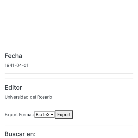
Fecha
1941-04-01
Editor
Universidad del Rosario
Export Format:
Export
Buscar en: