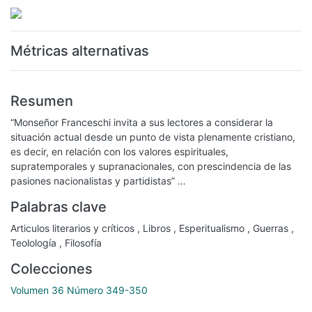
Métricas alternativas
Resumen
“Monseñor Franceschi invita a sus lectores a considerar la
situación actual desde un punto de vista plenamente cristiano,
es decir, en relación con los valores espirituales,
supratemporales y supranacionales, con prescindencia de las
pasiones nacionalistas y partidistas” …
Palabras clave
Articulos literarios y críticos
,
Libros
,
Esperitualismo
,
Guerras
,
Teolología
,
Filosofía
Colecciones
Volumen 36 Número 349-350