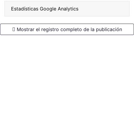
Estadísticas Google Analytics
Mostrar el registro completo de la publicación