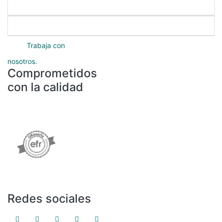
Servicios académicos
Protección de datos
Trabaja con
nosotros.
Comprometidos
con la calidad
Redes sociales