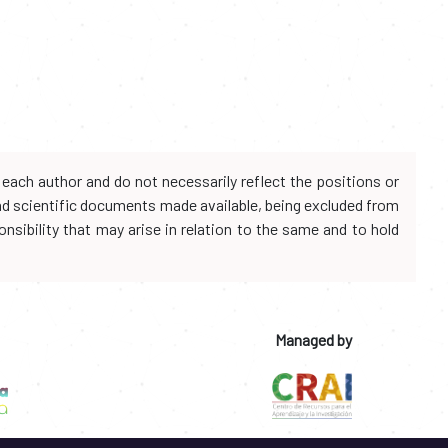
each author and do not necessarily reflect the positions or
and scientific documents made available, being excluded from
onsibility that may arise in relation to the same and to hold
Managed by