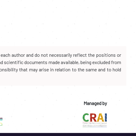
each author and do not necessarily reflect the positions or
and scientific documents made available, being excluded from
onsibility that may arise in relation to the same and to hold
Managed by