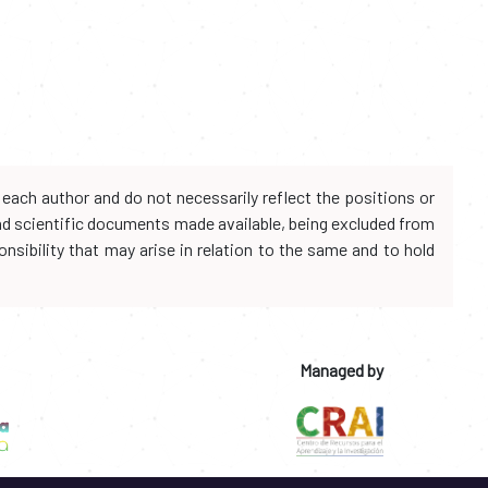
each author and do not necessarily reflect the positions or
and scientific documents made available, being excluded from
onsibility that may arise in relation to the same and to hold
Managed by