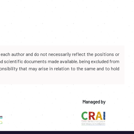
each author and do not necessarily reflect the positions or
and scientific documents made available, being excluded from
onsibility that may arise in relation to the same and to hold
Managed by