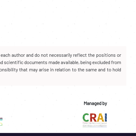
each author and do not necessarily reflect the positions or
and scientific documents made available, being excluded from
onsibility that may arise in relation to the same and to hold
Managed by