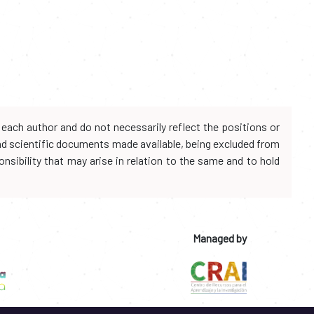
each author and do not necessarily reflect the positions or
and scientific documents made available, being excluded from
onsibility that may arise in relation to the same and to hold
Managed by