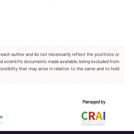
each author and do not necessarily reflect the positions or
and scientific documents made available, being excluded from
onsibility that may arise in relation to the same and to hold
Managed by