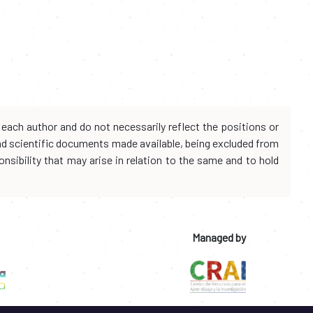
each author and do not necessarily reflect the positions or
and scientific documents made available, being excluded from
onsibility that may arise in relation to the same and to hold
Managed by