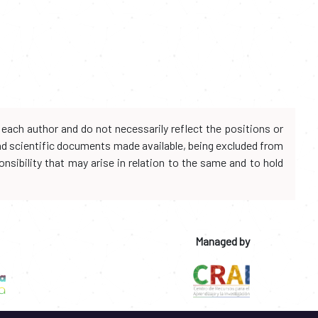
each author and do not necessarily reflect the positions or
and scientific documents made available, being excluded from
onsibility that may arise in relation to the same and to hold
Managed by