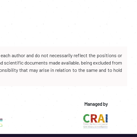
each author and do not necessarily reflect the positions or
and scientific documents made available, being excluded from
onsibility that may arise in relation to the same and to hold
Managed by