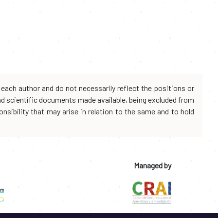
each author and do not necessarily reflect the positions or
and scientific documents made available, being excluded from
onsibility that may arise in relation to the same and to hold
Managed by