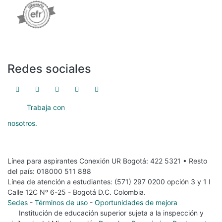
Redes sociales
Trabaja con
nosotros.
Línea para aspirantes Conexión UR Bogotá: 422 5321 • Resto
del país: 018000 511 888
Línea de atención a estudiantes: (571) 297 0200 opción 3 y 1 I
Calle 12C Nº 6-25 - Bogotá D.C. Colombia.
Sedes
-
Términos de uso
-
Oportunidades de mejora
Institución de educación superior sujeta a la inspección y