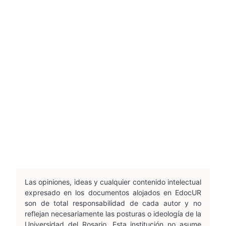
Las opiniones, ideas y cualquier contenido intelectual
expresado en los documentos alojados en EdocUR
son de total responsabilidad de cada autor y no
reflejan necesariamente las posturas o ideología de la
Universidad del Rosario. Esta institución no asume