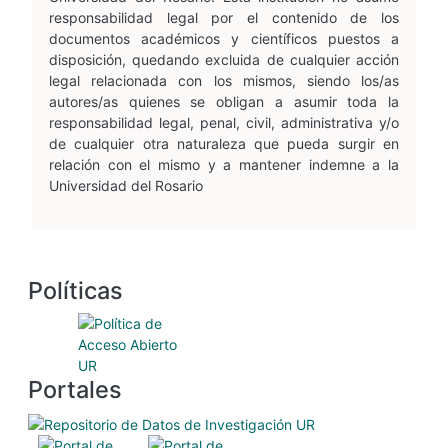
responsabilidad legal por el contenido de los
documentos académicos y científicos puestos a
disposición, quedando excluida de cualquier acción
legal relacionada con los mismos, siendo los/as
autores/as quienes se obligan a asumir toda la
responsabilidad legal, penal, civil, administrativa y/o
de cualquier otra naturaleza que pueda surgir en
relación con el mismo y a mantener indemne a la
Universidad del Rosario
Políticas
Portales