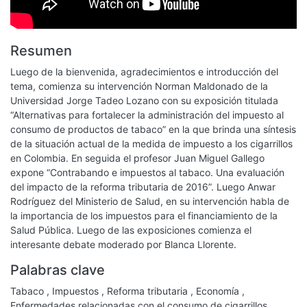
Resumen
Luego de la bienvenida, agradecimientos e introducción del
tema, comienza su intervención Norman Maldonado de la
Universidad Jorge Tadeo Lozano con su exposición titulada
“Alternativas para fortalecer la administración del impuesto al
consumo de productos de tabaco” en la que brinda una síntesis
de la situación actual de la medida de impuesto a los cigarrillos
en Colombia. En seguida el profesor Juan Miguel Gallego
expone “Contrabando e impuestos al tabaco. Una evaluación
del impacto de la reforma tributaria de 2016”. Luego Anwar
Rodríguez del Ministerio de Salud, en su intervención habla de
la importancia de los impuestos para el financiamiento de la
Salud Pública. Luego de las exposiciones comienza el
interesante debate moderado por Blanca Llorente.
Palabras clave
Tabaco
,
Impuestos
,
Reforma tributaria
,
Economía
,
Enfermedades relacionadas con el consumo de cigarrillos
,