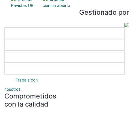
Gestionado por
Enlaces directos
Nuestros programas
Servicios académicos
Protección de datos
Trabaja con
nosotros.
Comprometidos
con la calidad