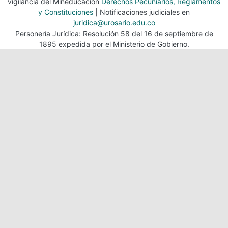
vigilancia del Mineducación
Derechos Pecuniarios, Reglamentos
y Constituciones
| Notificaciones judiciales en
juridica@urosario.edu.co
Personería Jurídica: Resolución 58 del 16 de septiembre de
1895 expedida por el Ministerio de Gobierno.