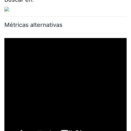
Métricas alternativas