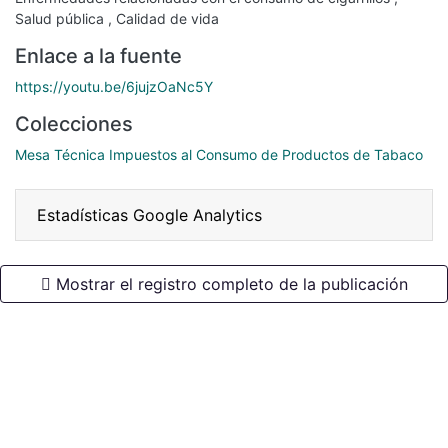
Salud pública
,
Calidad de vida
Enlace a la fuente
https://youtu.be/6jujzOaNc5Y
Colecciones
Mesa Técnica Impuestos al Consumo de Productos de Tabaco
Estadísticas Google Analytics
Mostrar el registro completo de la publicación