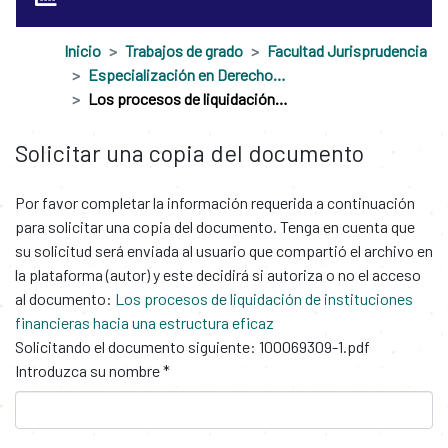
Inicio
Trabajos de grado
Facultad Jurisprudencia
Especialización en Derecho Financiero
Los procesos de liquidación de instituciones financieras hacia una estructura eficaz
Solicitar una copia del documento
Por favor completar la información requerida a continuación
para solicitar una copia del documento. Tenga en cuenta que
su solicitud será enviada al usuario que compartió el archivo en
la plataforma (autor) y este decidirá si autoriza o no el acceso
al documento:
Los procesos de liquidación de instituciones
financieras hacia una estructura eficaz
Solicitando el documento siguiente: 100069309-1.pdf
Introduzca su nombre *