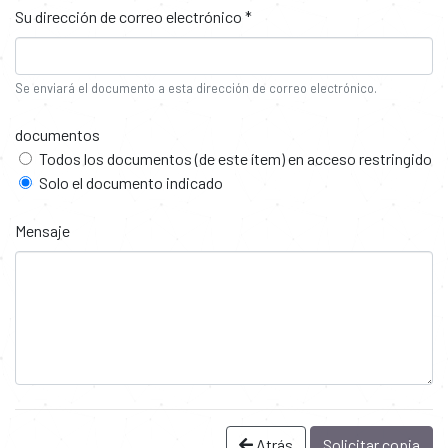
Su dirección de correo electrónico *
Se enviará el documento a esta dirección de correo electrónico.
documentos
Todos los documentos (de este ítem) en acceso restringido
Solo el documento indicado
Mensaje
Atrás
Solicitar copia