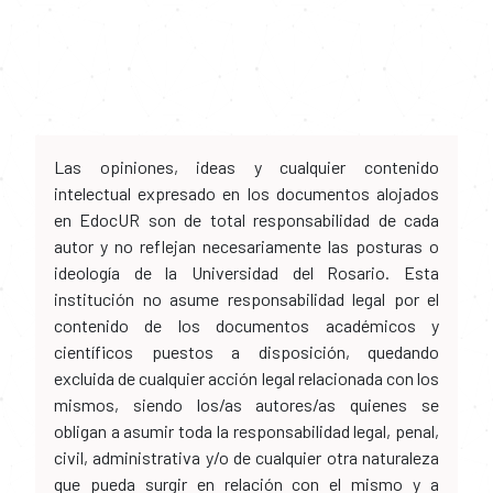
Las opiniones, ideas y cualquier contenido
intelectual expresado en los documentos alojados
en EdocUR son de total responsabilidad de cada
autor y no reflejan necesariamente las posturas o
ideología de la Universidad del Rosario. Esta
institución no asume responsabilidad legal por el
contenido de los documentos académicos y
científicos puestos a disposición, quedando
excluida de cualquier acción legal relacionada con los
mismos, siendo los/as autores/as quienes se
obligan a asumir toda la responsabilidad legal, penal,
civil, administrativa y/o de cualquier otra naturaleza
que pueda surgir en relación con el mismo y a