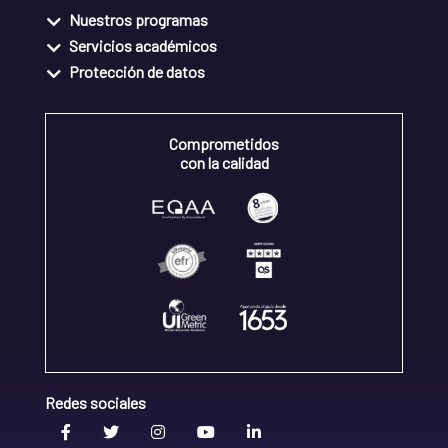
Nuestros programas
Servicios académicos
Protección de datos
Comprometidos
con la calidad
Redes sociales