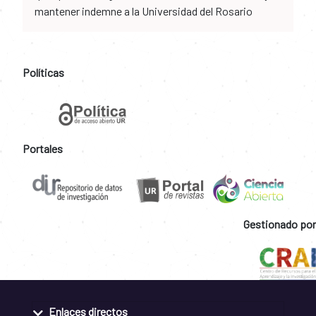
mantener indemne a la Universidad del Rosario
Políticas
Portales
Gestionado por
Enlaces directos