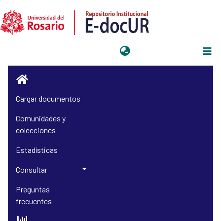
Iniciar sesión
Cargar documentos
Comunidades y
colecciones
Estadísticas
Consultar
Preguntas
frecuentes