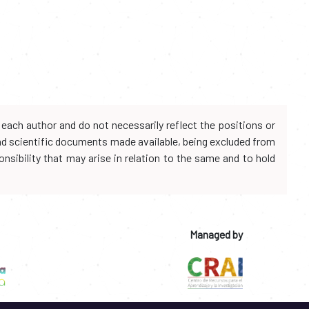
each author and do not necessarily reflect the positions or
and scientific documents made available, being excluded from
onsibility that may arise in relation to the same and to hold
Managed by