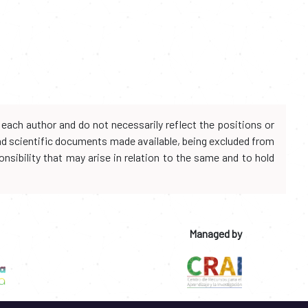
each author and do not necessarily reflect the positions or
and scientific documents made available, being excluded from
onsibility that may arise in relation to the same and to hold
Managed by