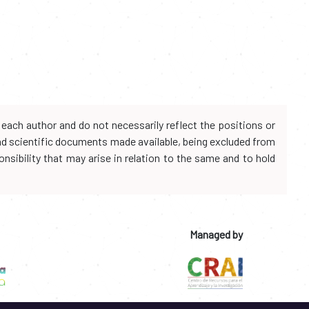
each author and do not necessarily reflect the positions or
and scientific documents made available, being excluded from
onsibility that may arise in relation to the same and to hold
Managed by