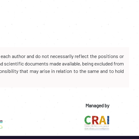
each author and do not necessarily reflect the positions or
and scientific documents made available, being excluded from
onsibility that may arise in relation to the same and to hold
Managed by