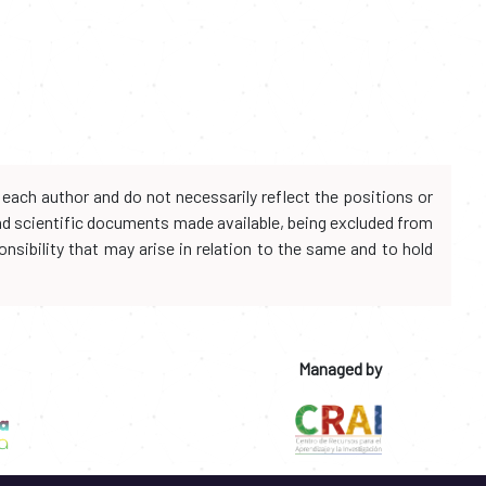
each author and do not necessarily reflect the positions or
and scientific documents made available, being excluded from
onsibility that may arise in relation to the same and to hold
Managed by