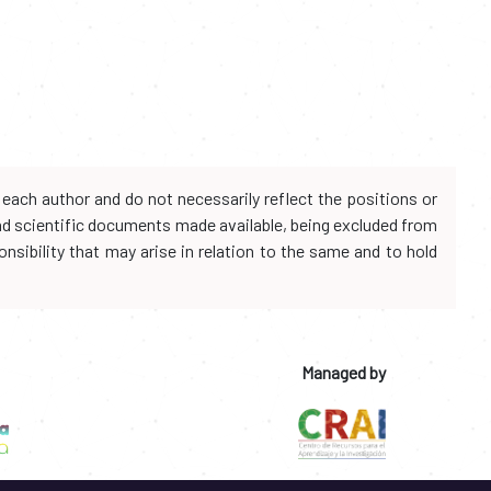
each author and do not necessarily reflect the positions or
and scientific documents made available, being excluded from
onsibility that may arise in relation to the same and to hold
Managed by