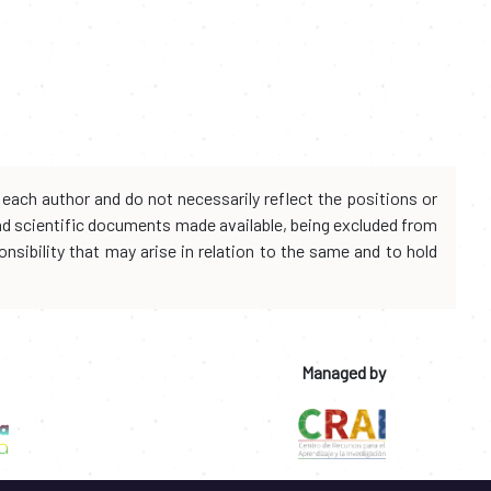
each author and do not necessarily reflect the positions or
and scientific documents made available, being excluded from
onsibility that may arise in relation to the same and to hold
Managed by