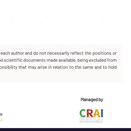
each author and do not necessarily reflect the positions or
and scientific documents made available, being excluded from
onsibility that may arise in relation to the same and to hold
Managed by