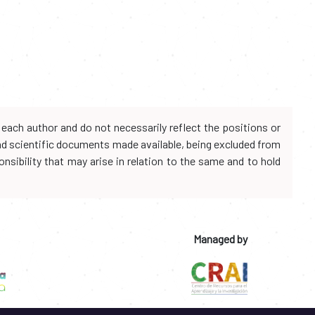
each author and do not necessarily reflect the positions or
and scientific documents made available, being excluded from
onsibility that may arise in relation to the same and to hold
Managed by