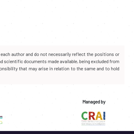
each author and do not necessarily reflect the positions or
and scientific documents made available, being excluded from
onsibility that may arise in relation to the same and to hold
Managed by