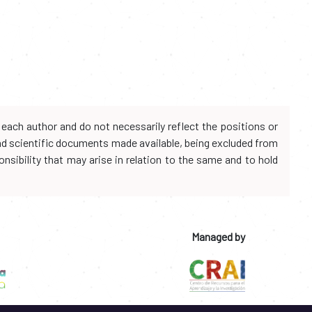
each author and do not necessarily reflect the positions or
and scientific documents made available, being excluded from
onsibility that may arise in relation to the same and to hold
Managed by