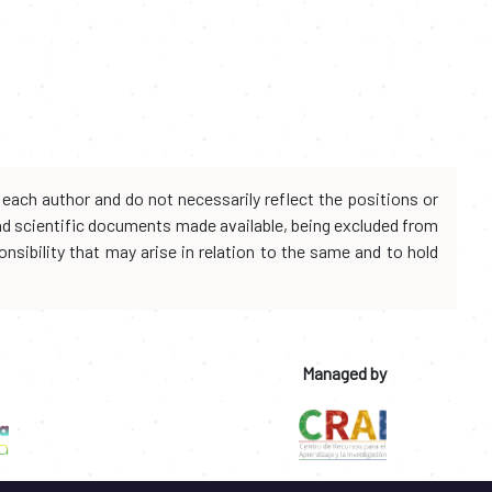
each author and do not necessarily reflect the positions or
and scientific documents made available, being excluded from
onsibility that may arise in relation to the same and to hold
Managed by