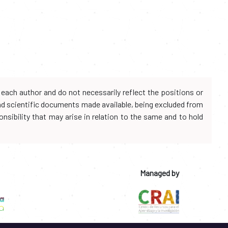
each author and do not necessarily reflect the positions or
and scientific documents made available, being excluded from
onsibility that may arise in relation to the same and to hold
Managed by