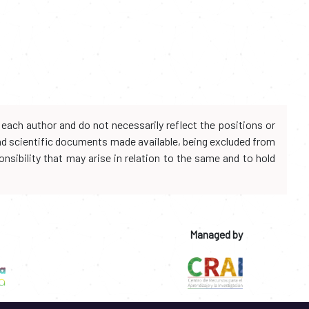
each author and do not necessarily reflect the positions or
and scientific documents made available, being excluded from
onsibility that may arise in relation to the same and to hold
Managed by