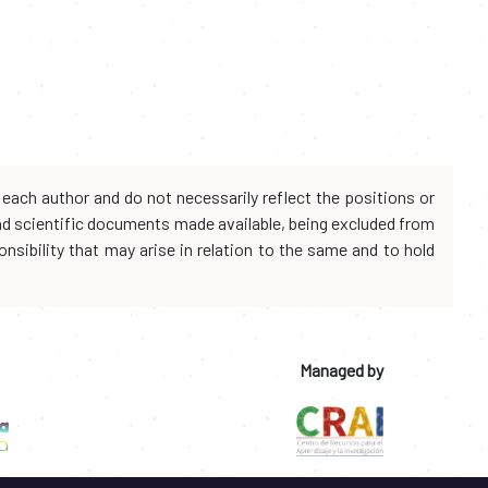
each author and do not necessarily reflect the positions or
and scientific documents made available, being excluded from
onsibility that may arise in relation to the same and to hold
Managed by