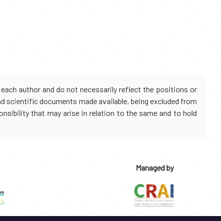
each author and do not necessarily reflect the positions or
and scientific documents made available, being excluded from
onsibility that may arise in relation to the same and to hold
Managed by