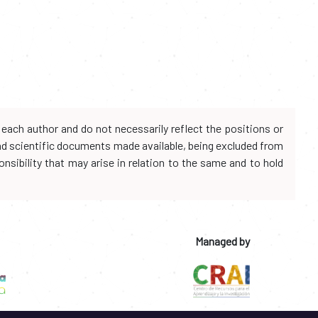
each author and do not necessarily reflect the positions or
and scientific documents made available, being excluded from
onsibility that may arise in relation to the same and to hold
Managed by