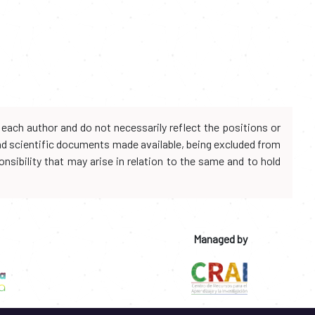
each author and do not necessarily reflect the positions or
and scientific documents made available, being excluded from
onsibility that may arise in relation to the same and to hold
Managed by