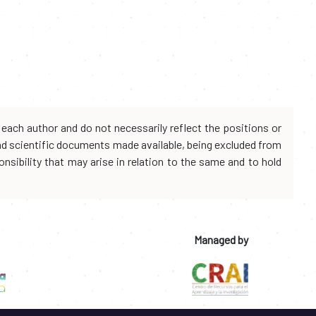
each author and do not necessarily reflect the positions or
and scientific documents made available, being excluded from
onsibility that may arise in relation to the same and to hold
Managed by