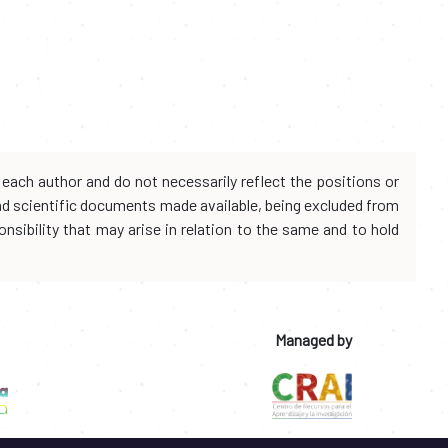
each author and do not necessarily reflect the positions or
and scientific documents made available, being excluded from
onsibility that may arise in relation to the same and to hold
Managed by