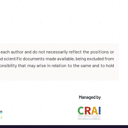
each author and do not necessarily reflect the positions or
and scientific documents made available, being excluded from
onsibility that may arise in relation to the same and to hold
Managed by