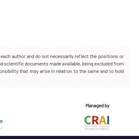
each author and do not necessarily reflect the positions or
and scientific documents made available, being excluded from
onsibility that may arise in relation to the same and to hold
Managed by