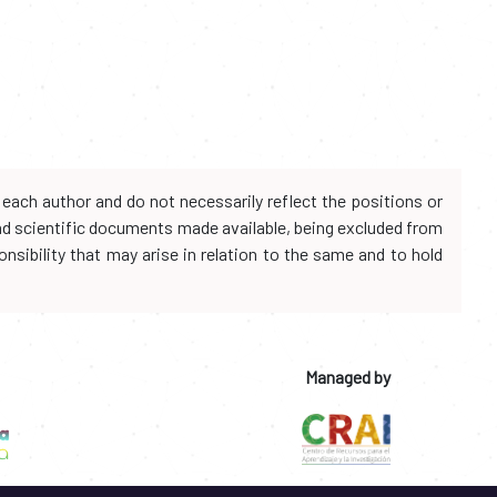
each author and do not necessarily reflect the positions or
and scientific documents made available, being excluded from
onsibility that may arise in relation to the same and to hold
Managed by