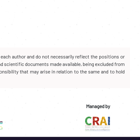
each author and do not necessarily reflect the positions or
and scientific documents made available, being excluded from
onsibility that may arise in relation to the same and to hold
Managed by