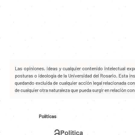
Las opiniones, ideas y cualquier contenido intelectual e
posturas o ideología de la Universidad del Rosario. Esta i
quedando excluida de cualquier acción legal relacionada con 
de cualquier otra naturaleza que pueda surgir en relación co
Políticas