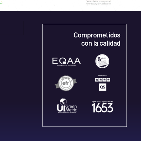
Comprometidos
con la calidad