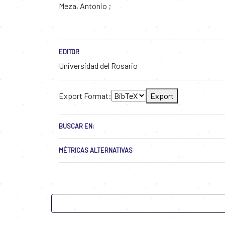
Meza, Antonio
EDITOR
Universidad del Rosario
Export Format:
Export
BUSCAR EN:
MÉTRICAS ALTERNATIVAS