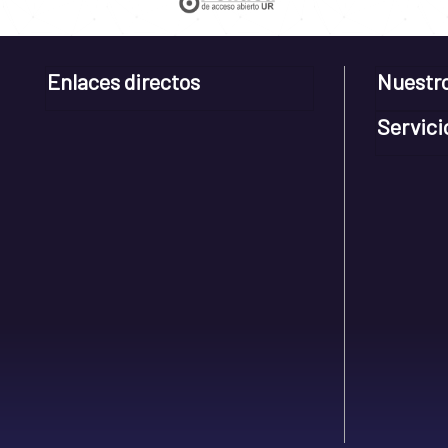
Enlaces directos
Nuestr
Servici