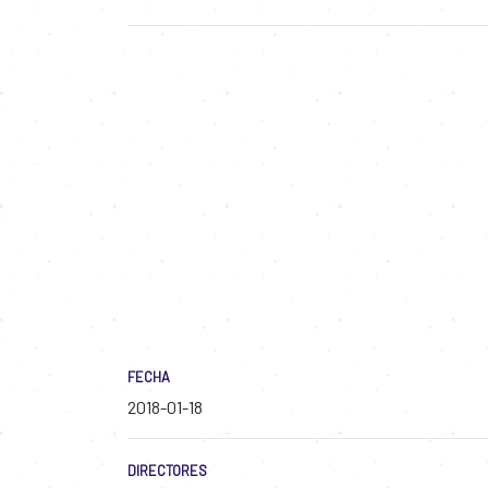
FECHA
2018-01-18
DIRECTORES