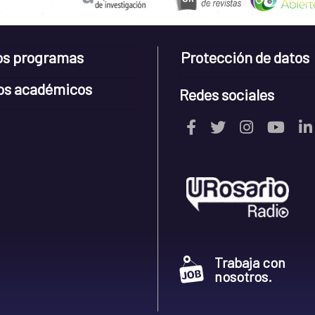
os programas
Protección de datos
os académicos
Redes sociales
Trabaja con
nosotros.