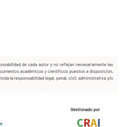
nsabilidad de cada autor y no reflejan necesariamente las
 documentos académicos y científicos puestos a disposición,
da la responsabilidad legal, penal, civil, administrativa y/o
Gestionado por