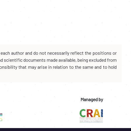
each author and do not necessarily reflect the positions or
and scientific documents made available, being excluded from
onsibility that may arise in relation to the same and to hold
Managed by