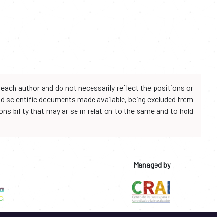
each author and do not necessarily reflect the positions or
and scientific documents made available, being excluded from
onsibility that may arise in relation to the same and to hold
Managed by