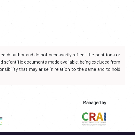
each author and do not necessarily reflect the positions or
and scientific documents made available, being excluded from
onsibility that may arise in relation to the same and to hold
Managed by