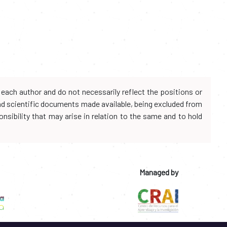
each author and do not necessarily reflect the positions or
and scientific documents made available, being excluded from
onsibility that may arise in relation to the same and to hold
Managed by