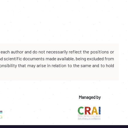
each author and do not necessarily reflect the positions or
and scientific documents made available, being excluded from
onsibility that may arise in relation to the same and to hold
Managed by