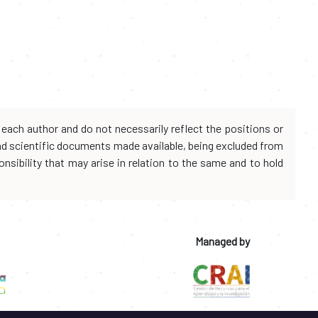
each author and do not necessarily reflect the positions or
and scientific documents made available, being excluded from
onsibility that may arise in relation to the same and to hold
Managed by