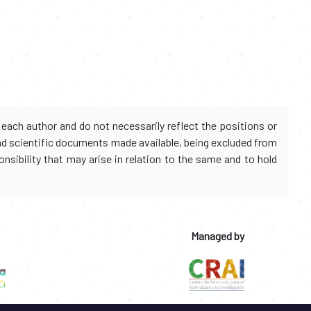
each author and do not necessarily reflect the positions or
and scientific documents made available, being excluded from
onsibility that may arise in relation to the same and to hold
Managed by